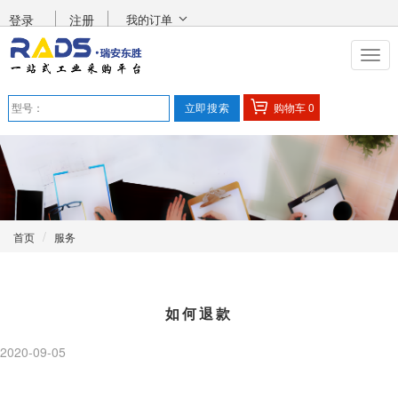
登录
注册
我的订单
购物车
0
首页
服务
如何退款
2020-09-05