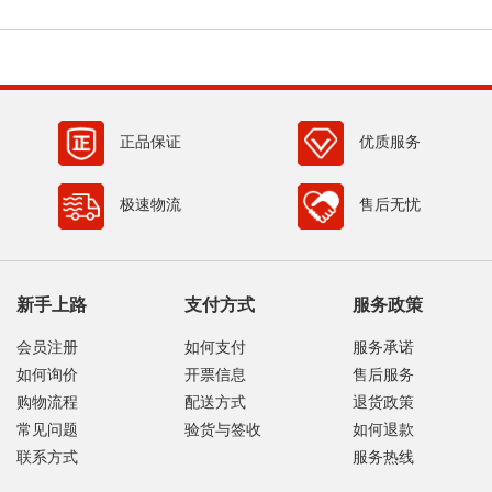
正品保证
优质服务
极速物流
售后无忧
新手上路
支付方式
服务政策
会员注册
如何支付
服务承诺
如何询价
开票信息
售后服务
购物流程
配送方式
退货政策
常见问题
验货与签收
如何退款
联系方式
服务热线