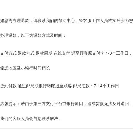
如您需办理退款，请联系我们的帮助中心，经客服工作人员核实后会为您
办理退款，以下为退款方式及时间：
支付方式 退款方式 退款周期 在线支付 退至顾客原支付卡 1-3个工作日，
偏远地区及小银行时间稍长
货到付款 通过邮局或银行转账退至顾客 邮局汇款：7-14个工作日
温馨提示：若由于第三方支付平台或银行原因，造成货款无法及时退回，
我们的客服人员会与您联系解决。