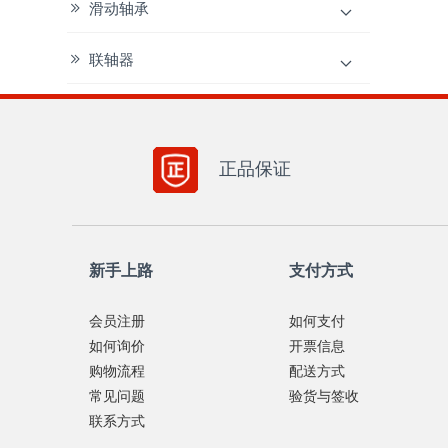
滑动轴承
联轴器
正品保证
新手上路
支付方式
会员注册
如何支付
如何询价
开票信息
购物流程
配送方式
常见问题
验货与签收
联系方式