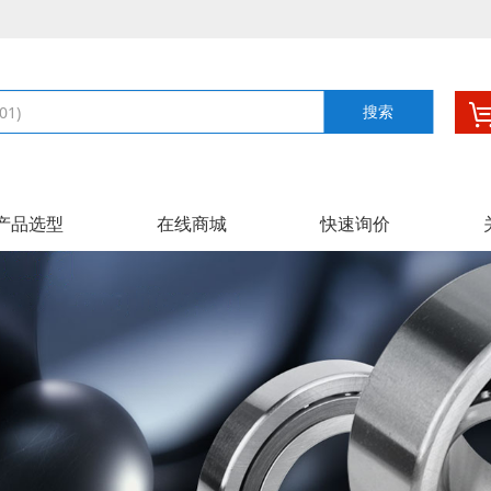
搜索
产品选型
在线商城
快速询价