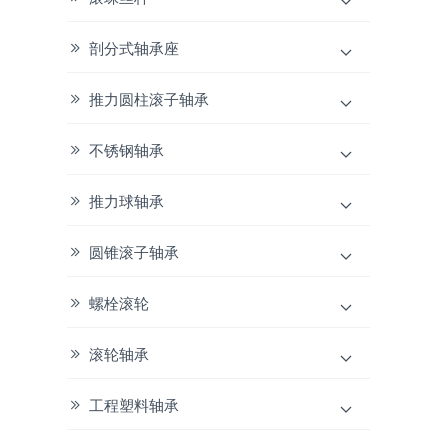
剖分式轴承座
推力圆柱滚子轴承
不锈钢轴承
推力球轴承
圆锥滚子轴承
螺栓滚轮
滚轮轴承
工程塑料轴承