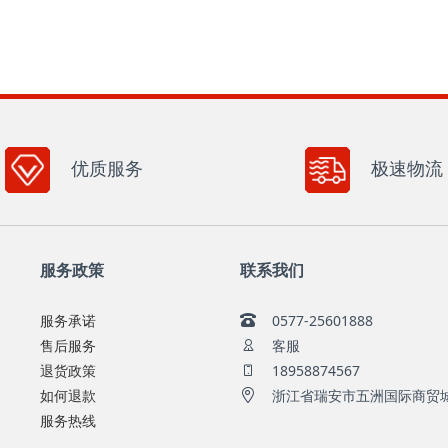
优质服务
极速物流
服务政策
联系我们
服务承诺
0577-25601888
售后服务
客服
退货政策
18958874567
如何退款
浙江省瑞安市五洲国际商贸城A1
服务热线