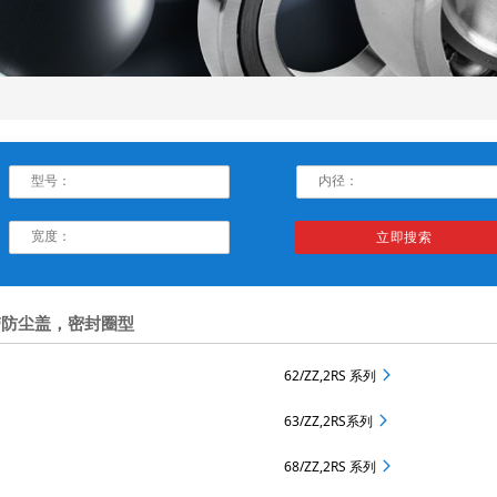
带防尘盖，密封圈型
62/ZZ,2RS 系列
63/ZZ,2RS系列
68/ZZ,2RS 系列