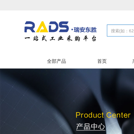
全部产品
首页