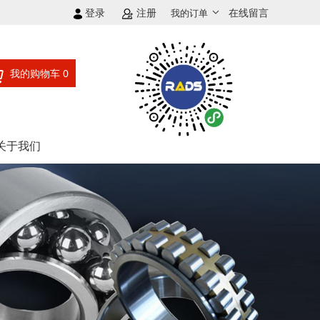
登录
注册
在线留言
我的订单
我的购物车
0
关于我们