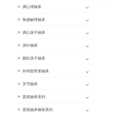
调心球轴承
角接触球轴承
调心滚子轴承
滚针轴承
圆柱滚子轴承
外球面带座轴承
关节轴承
直线轴承系列
直线轴承钢保系列