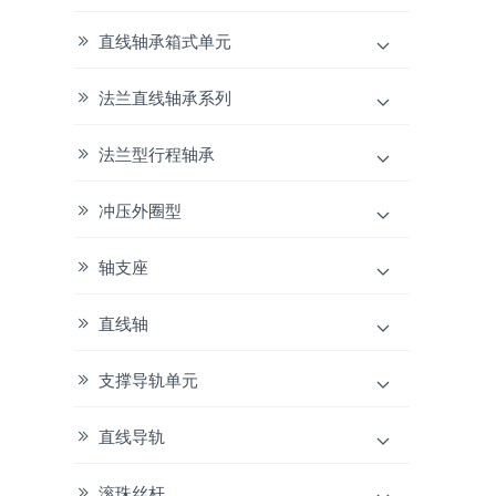
直线轴承箱式单元
法兰直线轴承系列
法兰型行程轴承
冲压外圈型
轴支座
直线轴
支撑导轨单元
直线导轨
滚珠丝杆