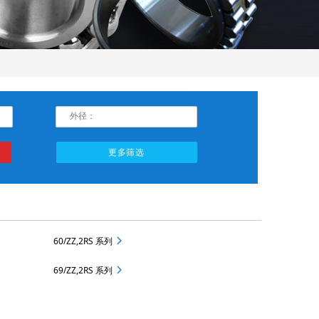
60/ZZ,2RS 系列
69/ZZ,2RS 系列