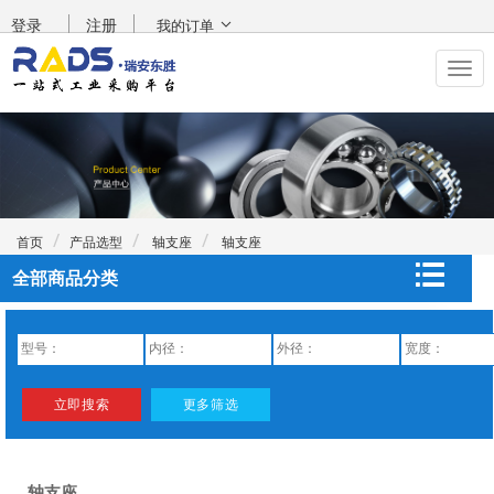
登录
注册
我的订单
首页
产品选型
轴支座
轴支座
全部商品分类
轴支座