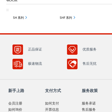
SH 系列
SHF 系列
正品保证
优质服务
极速物流
售后无忧
新手上路
支付方式
服务政策
会员注册
如何支付
服务承诺
如何询价
开票信息
售后服务