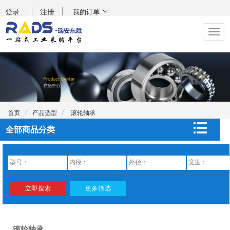
登录
注册
我的订单
首页
产品选型
滚轮轴承
全部商品分类
滚轮轴承