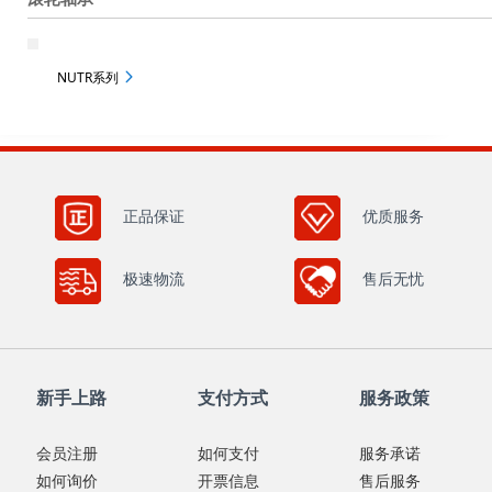
NUTR系列
正品保证
优质服务
极速物流
售后无忧
新手上路
支付方式
服务政策
会员注册
如何支付
服务承诺
如何询价
开票信息
售后服务