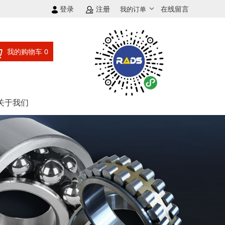
登录
注册
在线留言
我的订单
我的购物车
0
关于我们