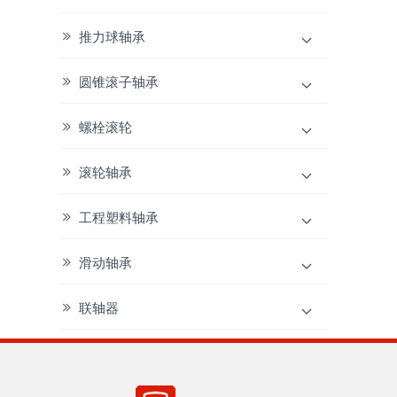
推力球轴承
圆锥滚子轴承
螺栓滚轮
滚轮轴承
工程塑料轴承
滑动轴承
联轴器