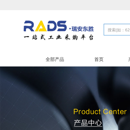
全部产品
首页