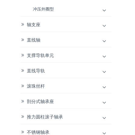
冲压外圈型
轴支座
直线轴
支撑导轨单元
直线导轨
滚珠丝杆
剖分式轴承座
推力圆柱滚子轴承
不锈钢轴承