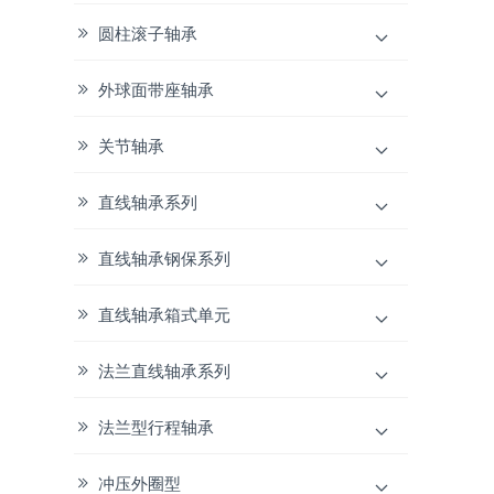
圆柱滚子轴承
外球面带座轴承
关节轴承
直线轴承系列
直线轴承钢保系列
直线轴承箱式单元
法兰直线轴承系列
法兰型行程轴承
冲压外圈型