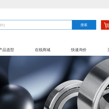
搜索
产品选型
在线商城
快速询价