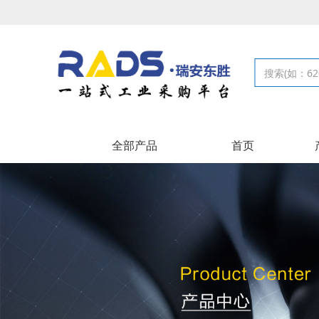
全部产品
首页