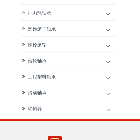
推力球轴承
圆锥滚子轴承
螺栓滚轮
滚轮轴承
工程塑料轴承
滑动轴承
联轴器