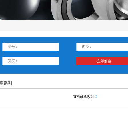
承系列
直线轴承系列