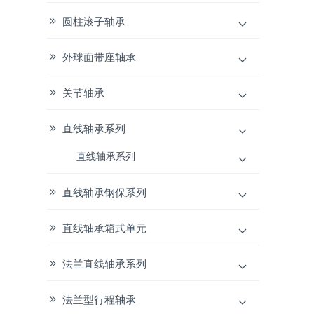
圆柱滚子轴承
外球面带座轴承
关节轴承
直线轴承系列
直线轴承系列
直线轴承钢保系列
直线轴承箱式单元
法兰直线轴承系列
法兰型行程轴承