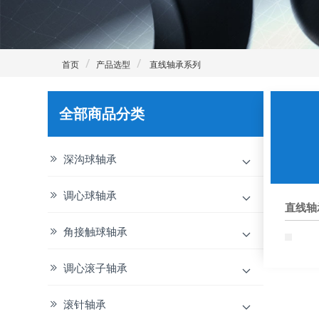
首页
产品选型
直线轴承系列
全部商品分类
深沟球轴承
调心球轴承
直线轴
角接触球轴承
调心滚子轴承
滚针轴承