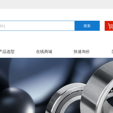
搜索
产品选型
在线商城
快速询价