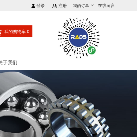
登录
注册
在线留言
我的订单
我的购物车
0
关于我们