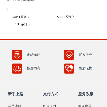
SAPFL系列
SBPFL系列
UCPFL系列
正品保证
优质服务
极速物流
售后无忧
新手上路
支付方式
服务政策
会员注册
如何支付
服务承诺