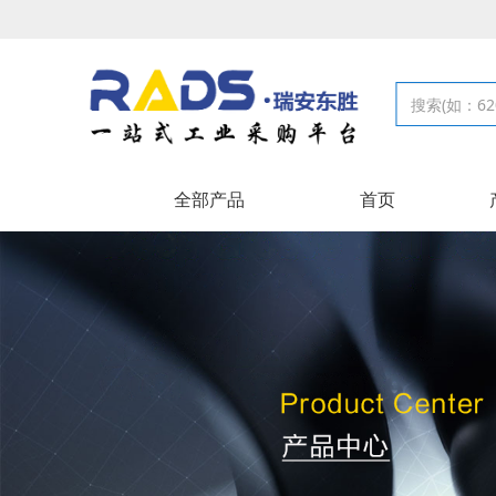
全部产品
首页