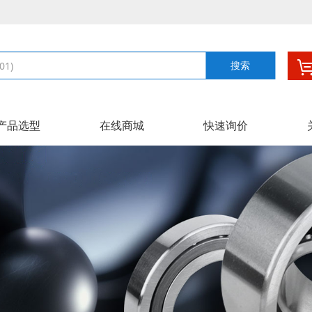
搜索
产品选型
在线商城
快速询价