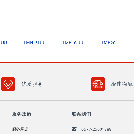
LUU
LMH13LUU
LMH16LUU
LMH20LUU
优质服务
极速物流
服务政策
联系我们
服务承诺
0577-25601888