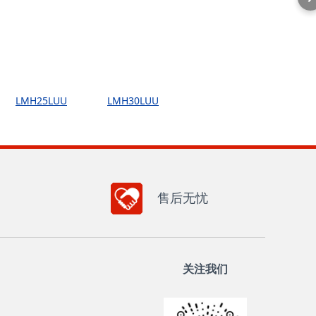
LMH25LUU
LMH30LUU
售后无忧
关注我们