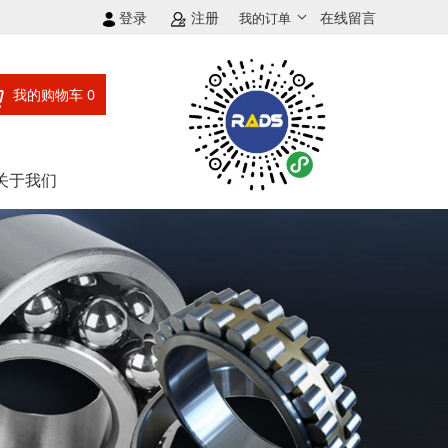
登录
注册
在线留言
我的订单
我的购物车
0
关于我们