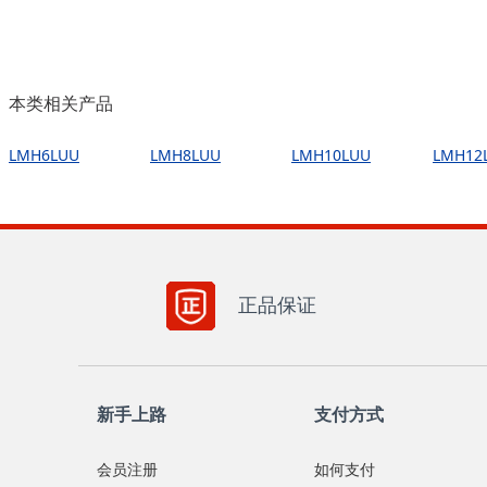
本类相关产品
LMH6LUU
LMH8LUU
LMH10LUU
LMH12
正品保证
新手上路
支付方式
会员注册
如何支付