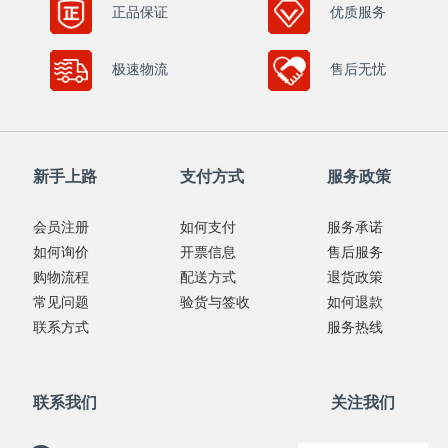
正品保证
优质服务
极速物流
售后无忧
新手上路
支付方式
服务政策
会员注册
如何支付
服务承诺
如何询价
开票信息
售后服务
购物流程
配送方式
退货政策
常见问题
验货与签收
如何退款
联系方式
服务热线
联系我们
关注我们