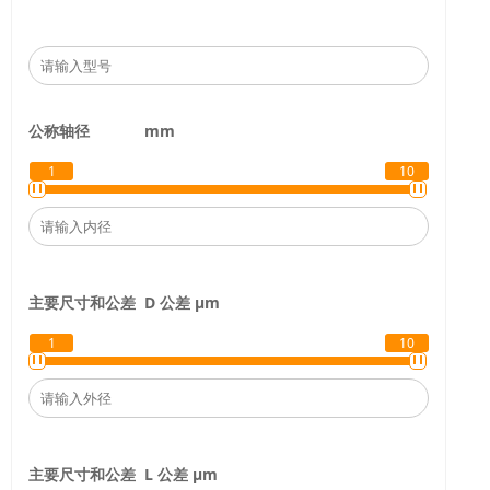
公称轴径
mm
1
10
主要尺寸和公差
D 公差 μm
1
10
主要尺寸和公差
L 公差 μm