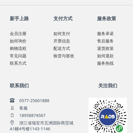
新手上路
支付方式
服务政策
会员注册
如何支付
服务承诺
如何询价
开票信息
售后服务
购物流程
配送方式
退货政策
常见问题
验货与签收
如何退款
联系方式
服务热线
联系我们
关注我们
0577-25601888
客服
18958874567
浙江省瑞安市五洲国际商贸城
A1幢4号楼1143-1146