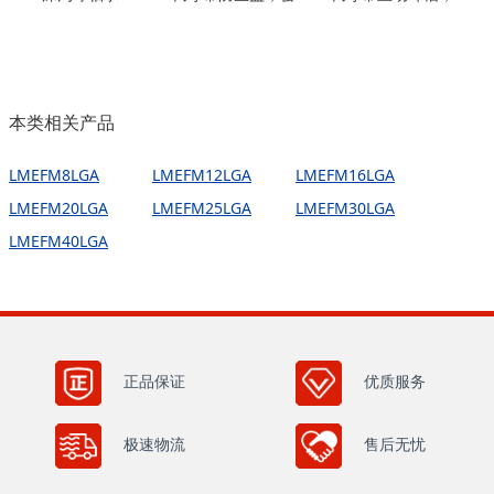
本类相关产品
LMEFM8LGA
LMEFM12LGA
LMEFM16LGA
LMEFM20LGA
LMEFM25LGA
LMEFM30LGA
LMEFM40LGA
正品保证
优质服务
极速物流
售后无忧