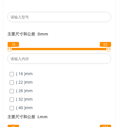
主要尺寸和公差
D
mm
16
62
( 16 )
mm
( 22 )
mm
( 26 )
mm
( 32 )
mm
( 40 )
mm
( 47 )
mm
主要尺寸和公差
L
mm
( 62 )
mm