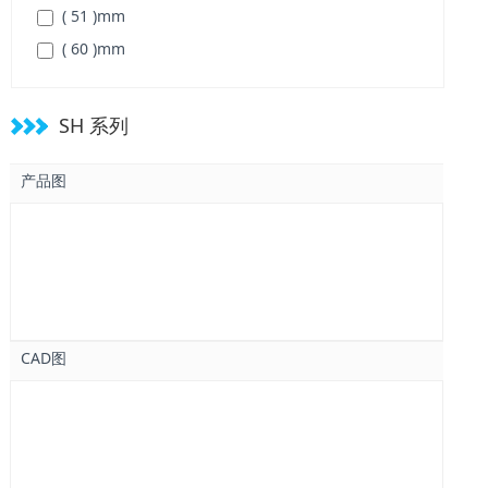
( 51 )
mm
( 60 )
mm
( 70 )
mm
( 82 )
mm
SH 系列
( 96 )
mm
( 120 )
mm
产品图
( 136 )
mm
CAD图