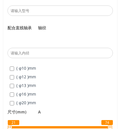
配合直线轴承
轴径
( φ10 )
mm
( φ12 )
mm
( φ13 )
mm
( φ16 )
mm
( φ20 )
mm
( φ25 )
mm
尺寸(mm)
A
( φ30 )
mm
21
74
( φ35 )
mm