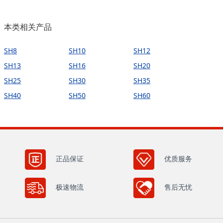
本类相关产品
SH8
SH10
SH12
SH13
SH16
SH20
SH25
SH30
SH35
SH40
SH50
SH60
正品保证
优质服务
极速物流
售后无忧