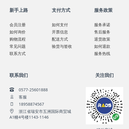
新手上路
支付方式
服务政策
会员注册
如何支付
服务承诺
如何询价
开票信息
售后服务
购物流程
配送方式
退货政策
常见问题
验货与签收
如何退款
联系方式
服务热线
联系我们
关注我们
0577-25601888
客服
18958874567
浙江省瑞安市五洲国际商贸城
A1幢4号楼1143-1146