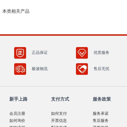
本类相关产品
正品保证
优质服务
极速物流
售后无忧
新手上路
支付方式
服务政策
会员注册
如何支付
服务承诺
如何询价
开票信息
售后服务