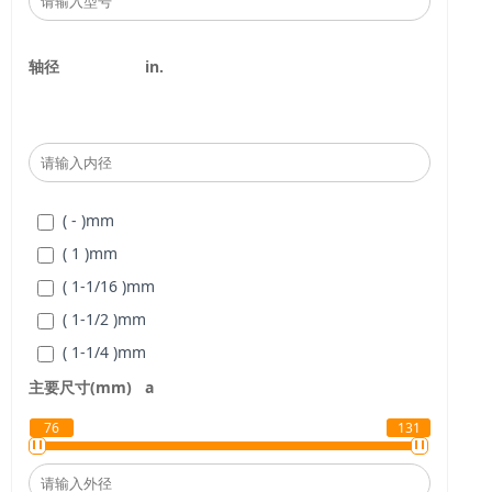
轴径
in.
( - )
mm
( 1 )
mm
( 1-1/16 )
mm
( 1-1/2 )
mm
( 1-1/4 )
mm
( 1-1/8 )
mm
主要尺寸(mm)
a
( 1-11/16 )
mm
76
131
( 1-15/16 )
mm
( 1-3/16 )
mm