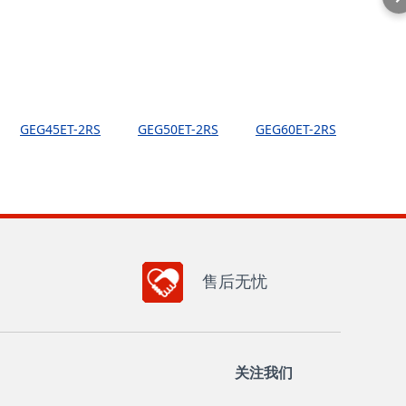
GEG45ET-2RS
GEG50ET-2RS
GEG60ET-2RS
售后无忧
关注我们