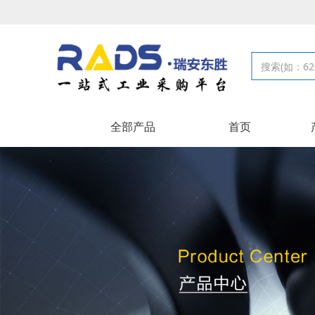
全部产品
首页