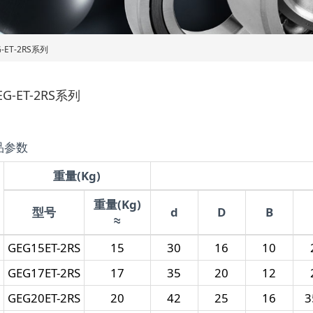
-ET-2RS系列
EG-ET-2RS系列
品参数
重量(Kg)
重量(Kg)
型号
d
D
B
≈
GEG15ET-2RS
15
30
16
10
GEG17ET-2RS
17
35
20
12
GEG20ET-2RS
20
42
25
16
3