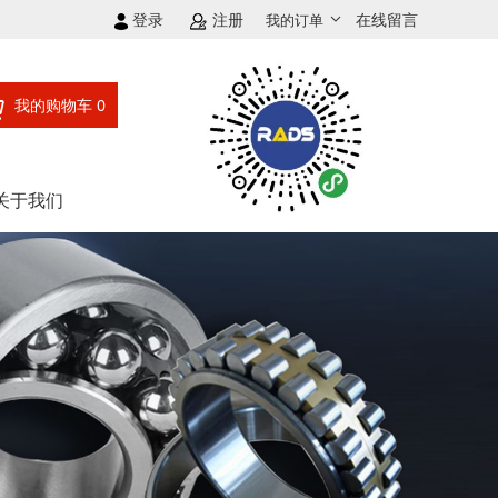
登录
注册
在线留言
我的订单
我的购物车
0
关于我们