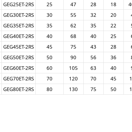
GEG25ET-2RS
25
47
28
18
4
GEG30ET-2RS
30
55
32
20
GEG35ET-2RS
35
62
35
22
GEG40ET-2RS
40
68
40
25
GEG45ET-2RS
45
75
43
28
GEG50ET-2RS
50
90
56
36
GEG60ET-2RS
60
105
63
40
GEG70ET-2RS
70
120
70
45
GEG80ET-2RS
80
130
75
50