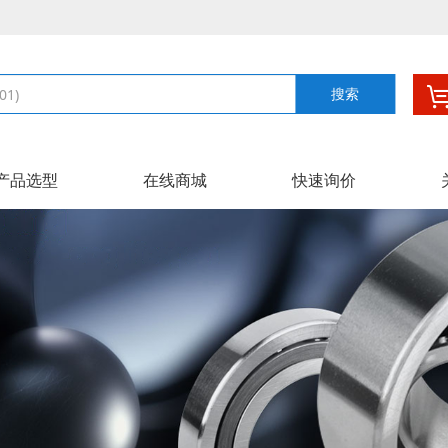
搜索
产品选型
在线商城
快速询价