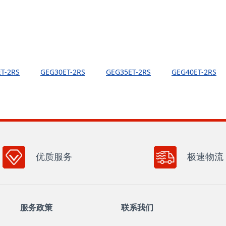
T-2RS
GEG30ET-2RS
GEG35ET-2RS
GEG40ET-2RS
优质服务
极速物流
服务政策
联系我们