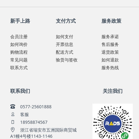
新手上路
支付方式
服务政策
会员注册
如何支付
服务承诺
如何询价
开票信息
售后服务
购物流程
配送方式
退货政策
常见问题
验货与签收
如何退款
联系方式
服务热线
联系我们
关注我们
0577-25601888
客服
18958874567
浙江省瑞安市五洲国际商贸城
A1幢4号楼1143-1146