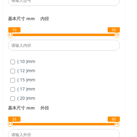
基本尺寸 mm
内径
10
50
( 10 )
mm
( 12 )
mm
( 15 )
mm
( 17 )
mm
( 20 )
mm
( 25 )
mm
基本尺寸 mm
外径
( 30 )
mm
26
80
( 35 )
mm
( 40 )
mm