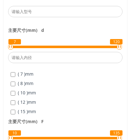
主要尺寸(mm)
d
7
120
( 7 )
mm
( 8 )
mm
( 10 )
mm
( 12 )
mm
( 15 )
mm
( 17 )
mm
主要尺寸(mm)
F
( 20 )
mm
10
135
( 22 )
mm