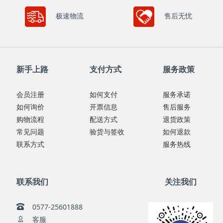
极速物流
售后无忧
新手上路
支付方式
服务政策
会员注册
如何支付
服务承诺
如何询价
开票信息
售后服务
购物流程
配送方式
退货政策
常见问题
验货与签收
如何退款
联系方式
服务热线
联系我们
关注我们
0577-25601888
客服