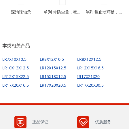
深沟球轴承
单列 带防尘盖，密封圈型
单列 带止动环槽，带止动环槽及防尘盖型
本类相关产品
LR7X10X10.5
LR8X12X10.5
LR8X12X12.5
LR10X13X12.5
LR12X15X12.5
LR12X15X16.5
LR12X15X22.5
LR15X18X12.5
IR17X21X20
LR17X20X16.5
LR17X20X20.5
LR17X20X30.5
正品保证
优质服务